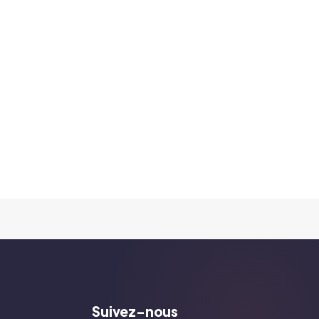
Suivez-nous