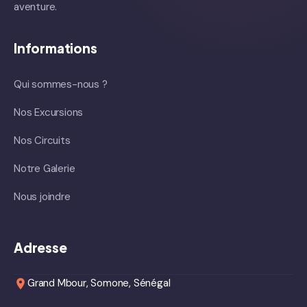
aventure.
Informations
Qui sommes-nous ?
Nos Excursions
Nos Circuits
Notre Galerie
Nous joindre
Adresse
Grand Mbour, Somone, Sénégal