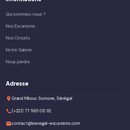
Qui sommes-nous ?
Nos Excursions
Nos Circuits
Notre Galerie
Nous joindre
Adresse
Grand Mbour, Somone, Sénégal
(+221) 77 565 05 92
contact@senegal-excursions.com