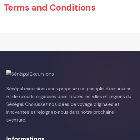
Terms and Conditions
Sénégal excursions vous propose une panoplie d'excursions
et de circuits organisés dans toutes les villes et régions du
Sénégal. Choisissez nos idées de voyage originales et
innovantes et rejoignez-nous dans notre prochaine
aventure.
Informations