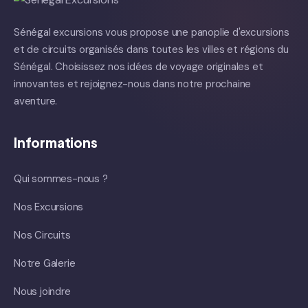
Sénégal excursions vous propose une panoplie d'excursions
et de circuits organisés dans toutes les villes et régions du
Sénégal. Choisissez nos idées de voyage originales et
innovantes et rejoignez-nous dans notre prochaine
aventure.
Informations
Qui sommes-nous ?
Nos Excursions
Nos Circuits
Notre Galerie
Nous joindre