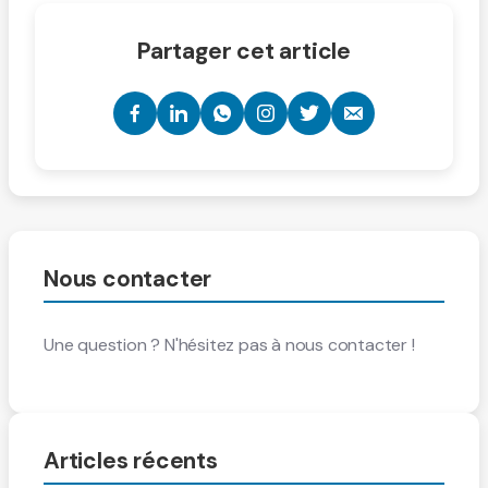
Partager cet article
Nous contacter
Une question ? N'hésitez pas à nous contacter !
Articles récents