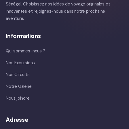
Sénégal. Choisissez nos idées de voyage originales et
innovantes et rejoignez-nous dans notre prochaine
aventure.
Informations
Qui sommes-nous ?
Nos Excursions
Nos Circuits
Notre Galerie
Nous joindre
Adresse