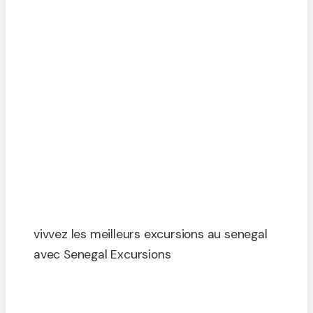
vivvez les meilleurs excursions au senegal
avec Senegal Excursions