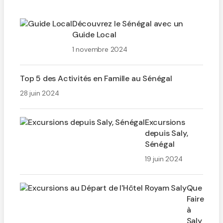
Découvrez le Sénégal avec un
Guide Local
1 novembre 2024
Top 5 des Activités en Famille au Sénégal
28 juin 2024
Excursions
depuis Saly,
Sénégal
19 juin 2024
Que
Faire
à
Saly