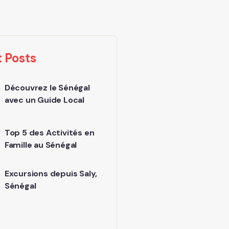
 Posts
Découvrez le Sénégal
avec un Guide Local
Top 5 des Activités en
Famille au Sénégal
Excursions depuis Saly,
Sénégal