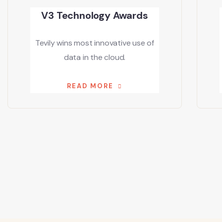
V3 Technology Awards
Tevily wins most innovative use of
data in the cloud.
READ MORE