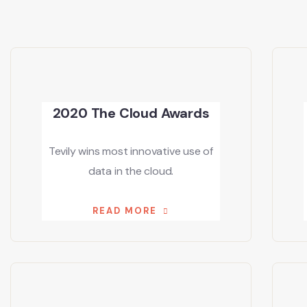
2020 The Cloud Awards
Tevily wins most innovative use of
data in the cloud.
READ MORE