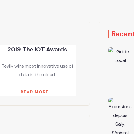
Recent
2019 The IOT Awards
Tevily wins most innovative use of
data in the cloud.
READ MORE