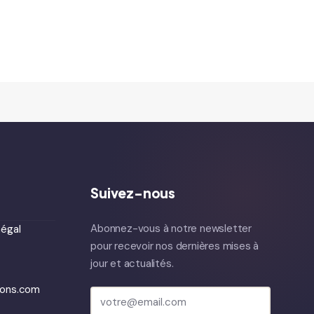
Suivez-nous
Abonnez-vous à notre newsletter
égal
pour recevoir nos dernières mises à
jour et actualités.
ions.com