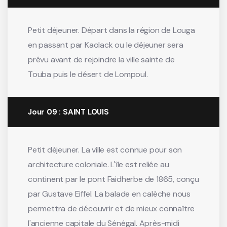
Petit déjeuner. Départ dans la région de Louga
en passant par Kaolack ou le déjeuner sera
prévu avant de rejoindre la ville sainte de
Touba puis le désert de Lompoul.
Jour 09 : SAINT LOUIS
Petit déjeuner. La ville est connue pour son
architecture coloniale. L'île est reliée au
continent par le pont Faidherbe de 1865, conçu
par Gustave Eiffel. La balade en calèche nous
permettra de découvrir et de mieux connaître
l'ancienne capitale du Sénégal. Après-midi