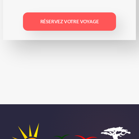
RÉSERVEZ VOTRE VOYAGE