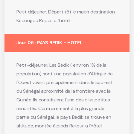
Petit déjeuner. Départ tôt le matin destination
Kédougou Repos a l’hôtel
Jour 05 : PAYS BEDIK – HOTEL
Petit-déjeuner. Les Bédik ( environ 1% de la
population) sont une population d'Afrique de
l'Ouest vivant principalement dans le sud-est
du Sénégal aproximité de la frontière avec la
Guinée. Ils constituent l'une des plus petites
minorités. Contrairement à la plus grande
partie du Sénégal, le pays Bedik se trouve en
altitude, montée à pieds Retour a l’hôtel.