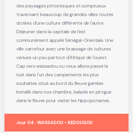
des paysages pittoresques et somptueux
traversant beaucoup de grandes villes toutes
dotées d'une culture différente de l'autre.
Déjeuner dans la capitale de l'est
communément appelé Sénégal-Orientale. Une
ville carrefour avec une brassage de cultures
venues un peu partout d'Afrique de l'ouest.
Cap vers wassadou ou nous allons passé la
nuit dans l'un des campements les plus
souhaites situé au bord du fleuve gambie.
Installé dans nos chambre, balade en pirogue
dans le fleuve pour visiter les hippopotames.
Jour 04 : WASSADOU - KEDOUGOU