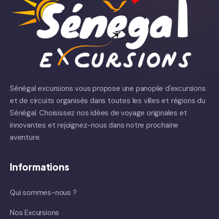
Sénégal excursions vous propose une panoplie d'excursions
et de circuits organisés dans toutes les villes et régions du
Sénégal. Choisissez nos idées de voyage originales et
innovantes et rejoignez-nous dans notre prochaine
aventure.
Informations
Qui sommes-nous ?
Nos Excursions