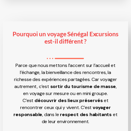
Pourquoi un voyage Sénégal Excursions
est-il différent ?
Parce que nous mettons l’accent sur l’accueil et
l’échange, la bienveillance des rencontres, la
richesse des expériences partagées. Car voyager
autrement, c’est
sortir du tourisme de masse
,
en voyage sur mesure ou en mini groupe.
C’est
découvrir des
lieux préservés
et
rencontrer ceux qui y vivent. C’est
voyager
responsable
, dans le
respect des habitants
et
de leur environnement.