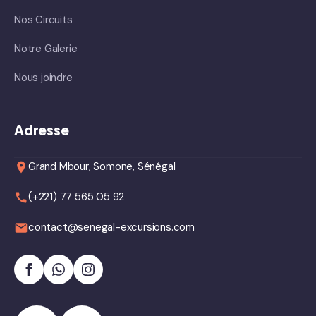
Nos Circuits
Notre Galerie
Nous joindre
Adresse
Grand Mbour, Somone, Sénégal
(+221) 77 565 05 92
contact@senegal-excursions.com