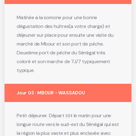
Matinée a la somone pour une bonne
dégustation des huîtres(a votre charge) et
déjeuner sur place pour ensuite une visite du
marché de Mbour et son port de pêche.
Deuxième port de pêche du Sénégal très
coloré et son marche de 7J/7 typiquement
typique.
Jour 03 : MBOUR - WASSADOU
Petit déjeuner. Départ tôt le matin pour une
longue route vers le sud-est du Sénégal qui est
la région la plus vaste et plus enclavée avec