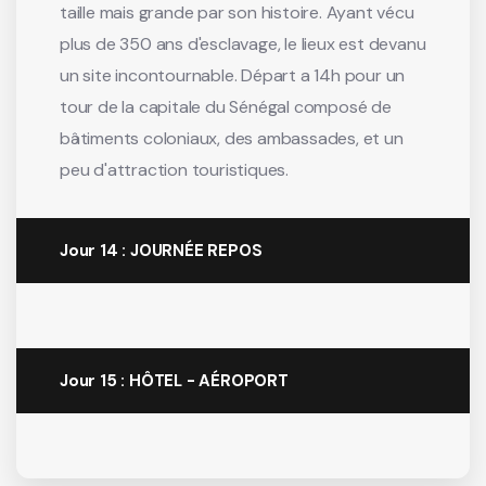
taille mais grande par son histoire. Ayant vécu
plus de 350 ans d'esclavage, le lieux est devanu
un site incontournable. Départ a 14h pour un
tour de la capitale du Sénégal composé de
bâtiments coloniaux, des ambassades, et un
peu d'attraction touristiques.
Jour 14 : JOURNÉE REPOS
Jour 15 : HÔTEL - AÉROPORT