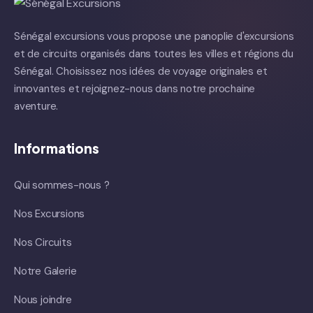
Sénégal excursions vous propose une panoplie d'excursions
et de circuits organisés dans toutes les villes et régions du
Sénégal. Choisissez nos idées de voyage originales et
innovantes et rejoignez-nous dans notre prochaine
aventure.
Informations
Qui sommes-nous ?
Nos Excursions
Nos Circuits
Notre Galerie
Nous joindre