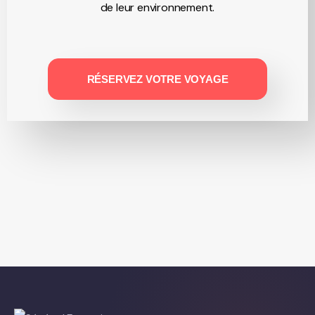
de leur environnement.
RÉSERVEZ VOTRE VOYAGE