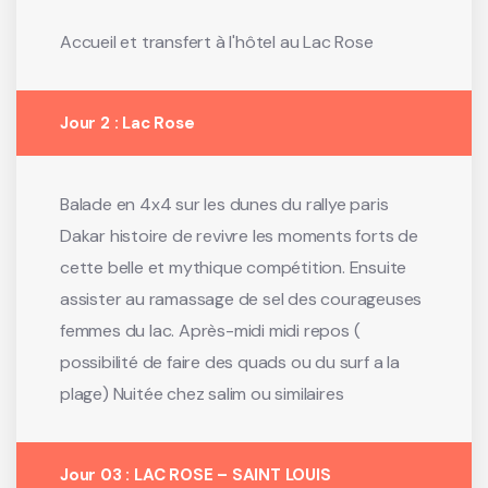
Accueil et transfert à l'hôtel au Lac Rose
Jour 2 : Lac Rose
Balade en 4x4 sur les dunes du rallye paris
Dakar histoire de revivre les moments forts de
cette belle et mythique compétition. Ensuite
assister au ramassage de sel des courageuses
femmes du lac. Après-midi midi repos (
possibilité de faire des quads ou du surf a la
plage) Nuitée chez salim ou similaires
Jour 03 : LAC ROSE – SAINT LOUIS