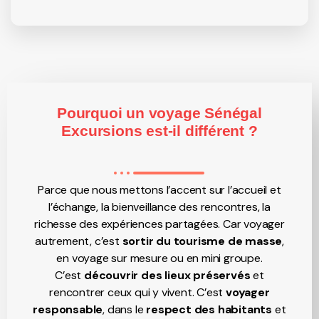
Pourquoi un voyage Sénégal
Excursions est-il différent ?
Parce que nous mettons l’accent sur l’accueil et
l’échange, la bienveillance des rencontres, la
richesse des expériences partagées. Car voyager
autrement, c’est
sortir du tourisme de masse
,
en voyage sur mesure ou en mini groupe.
C’est
découvrir des
lieux préservés
et
rencontrer ceux qui y vivent. C’est
voyager
responsable
, dans le
respect des habitants
et